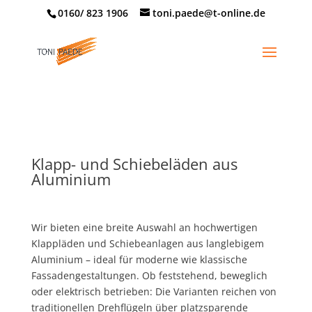
0160/ 823 1906
toni.paede@t-online.de
Klapp- und Schiebeläden aus
Aluminium
Wir bieten eine breite Auswahl an hochwertigen
Klappläden und Schiebeanlagen aus langlebigem
Aluminium – ideal für moderne wie klassische
Fassadengestaltungen. Ob feststehend, beweglich
oder elektrisch betrieben: Die Varianten reichen von
traditionellen Drehflügeln über platzsparende