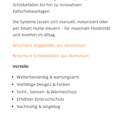
Schiebeläden bis hin zu innovativen
Faltschiebeanlagen.
Die Systeme lassen sich manuell, motorisiert oder
per Smart-Home steuern – für maximale Flexibilität
und Komfort im Alltag.
Broschüre Klappläden aus Aluminium
Broschüre Schiebeläden aus Aluminium
Vorteile:
Wetterbeständig & wartungsarm
Vielfältige Designs & Farben
Sicht-, Sonnen- & Wärmeschutz
Erhöhter Einbruchschutz
Nachhaltig & langlebig