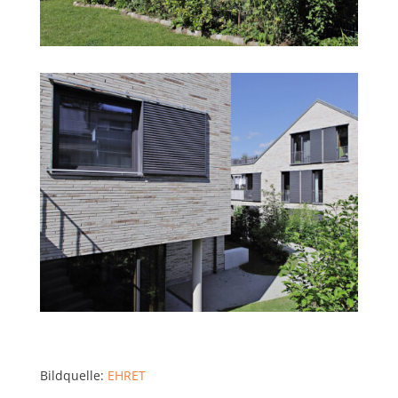
Bildquelle:
EHRET